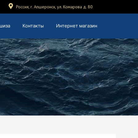
Россия, г. Апшеронск, ул. Комарова д. 80
шиза
Контакты
Интернет магазин