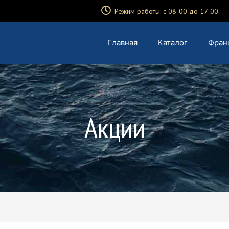
Режим работы: с 08-00 до 17-00
Главная
Каталог
Фран
Акции