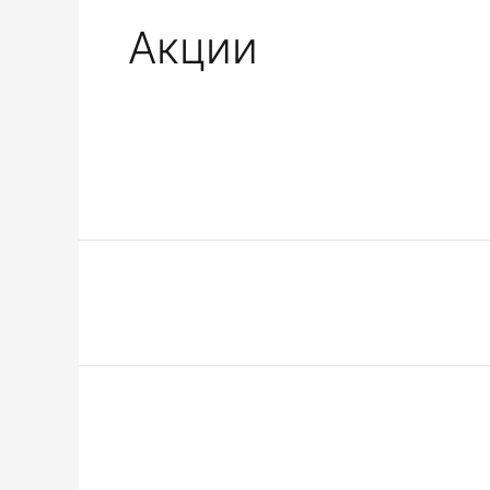
Акции