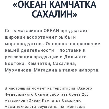
«ОКЕАН КАМЧАТКА
САХАЛИН»
Сеть магазинов ОКЕАН предлагает
широкий ассортимент рыбы и
морепродуктов . Основное направление
нашей деятельности – поставки и
реализация продукции с Дальнего
Востока. Камчатки, Сахалина,
Мурманска, Магадана а также импорта.
В настоящий момент на территории Южного
Федерального Округа работает более 200
магазинов «Океан Камчатка Сахалин».
Наши технологи осуществляют контроль