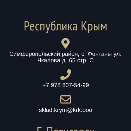
Республика Крым
Симферопольский район, с. Фонтаны ул.
Чкалова д. 65 стр. С
+7 978 807-54-99
sklad.krym@krk.ooo