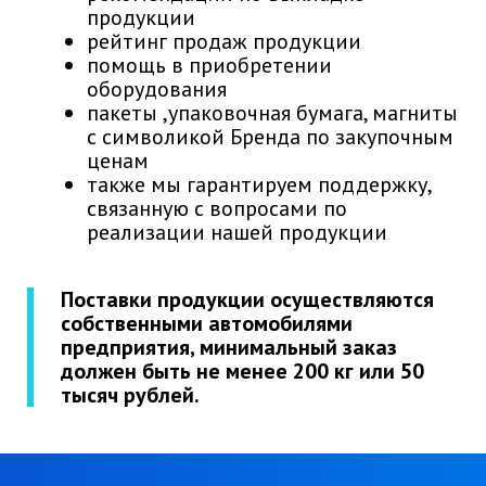
продукции
рейтинг продаж продукции
помощь в приобретении
оборудования
пакеты ,упаковочная бумага, магниты
с символикой Бренда по закупочным
ценам
также мы гарантируем поддержку,
связанную с вопросами по
реализации нашей продукции
Поставки продукции осуществляются
собственными автомобилями
предприятия, минимальный заказ
должен быть не менее 200 кг или 50
тысяч рублей.