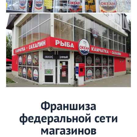
Франшиза
федеральной сети
магазинов