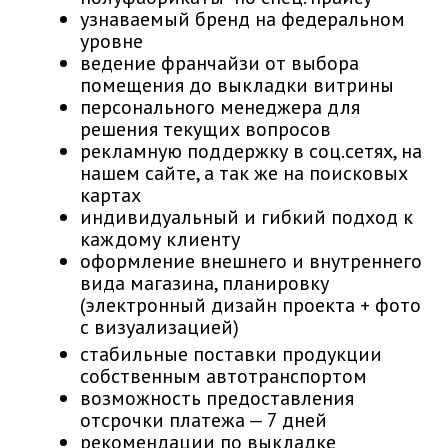
узнаваемый бренд на федеральном
уровне
ведение франчайзи от выбора
помещения до выкладки витрины
персонального менеджера для
решения текущих вопросов
рекламную поддержку в соц.сетях, на
нашем сайте, а так же на поисковых
картах
индивидуальный и гибкий подход к
каждому клиенту
оформление внешнего и внутреннего
вида магазина, планировку
(электронный дизайн проекта + фото
с визуализацией)
стабильные поставки продукции
собственным автотранспортом
возможность предоставления
отсрочки платежа — 7 дней
рекомендации по выкладке