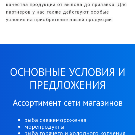
качества продукции от вылова до прилавка. Для
партнеров у нас также действуют особые
условия на приобретение нашей продукции.
ОСНОВНЫЕ УСЛОВИЯ И
ПРЕДЛОЖЕНИЯ
Ассортимент сети магазинов
рыба свежемороженая
морепродукты
рыба горячего и холодного копчения