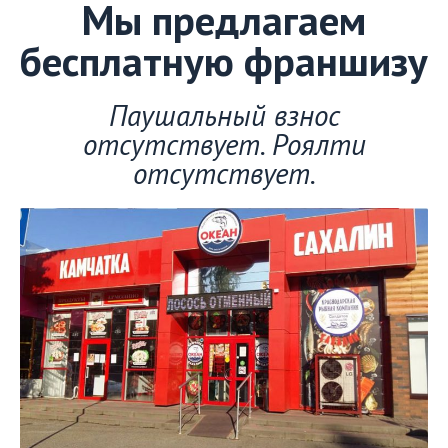
Мы предлагаем
бесплатную франшизу
Паушальный взнос
отсутствует. Роялти
отсутствует.