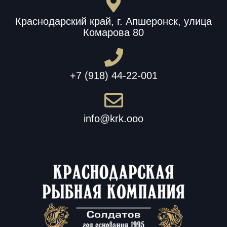
Краснодарский край, г. Апшеронск, улица
Комарова 80
+7 (918) 44-22-001
info@krk.ooo