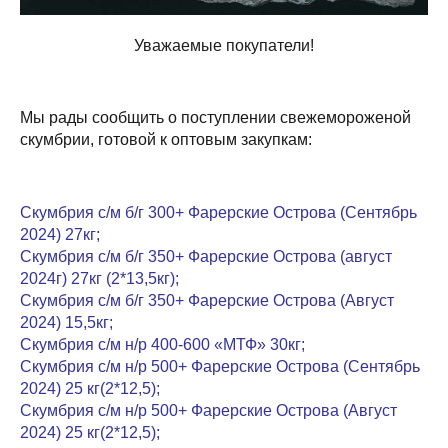
Уважаемые покупатели!
Мы рады сообщить о поступлении свежемороженой
скумбрии, готовой к оптовым закупкам:
Скумбрия с/м б/г 300+ Фарерские Острова (Сентябрь
2024) 27кг;
Скумбрия с/м б/г 350+ Фарерские Острова (август
2024г) 27кг (2*13,5кг);
Скумбрия с/м б/г 350+ Фарерские Острова (Август
2024) 15,5кг;
Скумбрия с/м н/р 400-600 «МТФ» 30кг;
Скумбрия с/м н/р 500+ Фарерские Острова (Сентябрь
2024) 25 кг(2*12,5);
Скумбрия с/м н/р 500+ Фарерские Острова (Август
2024) 25 кг(2*12,5);