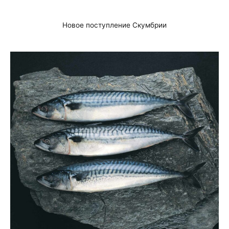
Новое поступление Скумбрии