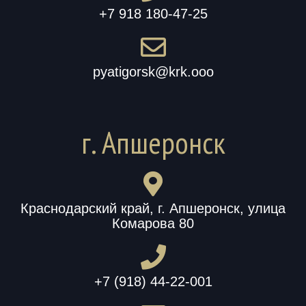
+7 918 180-47-25
pyatigorsk@krk.ooo
г. Апшеронск
Краснодарский край, г. Апшеронск, улица
Комарова 80
+7 (918) 44-22-001