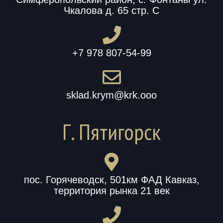
Чкалова д. 65 стр. С
+7 978 807-54-99
sklad.krym@krk.ooo
Г. Пятигорск
пос. Горячеводск, 501км ФАД Кавказ,
территория рынка 21 век