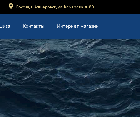
Россия, г. Апшеронск, ул. Комарова д. 80
шиза
Контакты
Интернет магазин