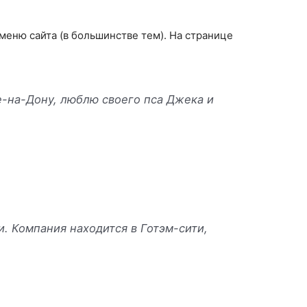
 меню сайта (в большинстве тем). На странице
е-на-Дону, люблю своего пса Джека и
и. Компания находится в Готэм-сити,