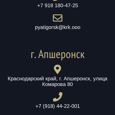
+7 918 180-47-25
pyatigorsk@krk.ooo
г. Апшеронск
Краснодарский край, г. Апшеронск, улица
Комарова 80
+7 (918) 44-22-001