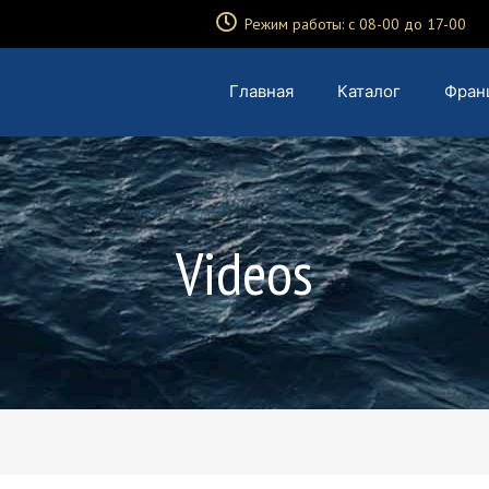
Режим работы: с 08-00 до 17-00
Главная
Каталог
Фран
Videos