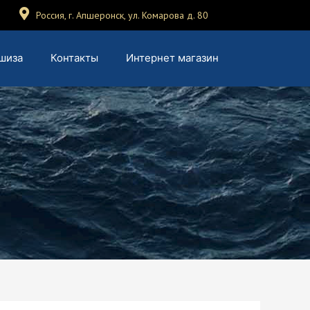
Россия, г. Апшеронск, ул. Комарова д. 80
шиза
Контакты
Интернет магазин